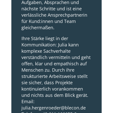
Aufgaben, Absprachen und
nächste Schritte und ist eine
verlässliche Ansprechpartnerin
für Kund:innen und Team
gleichermaßen.
Ihre Stärke liegt in der
Kommunikation: Julia kann
komplexe Sachverhalte
verständlich vermitteln und geht
offen, klar und empathisch auf
Menschen zu. Durch ihre
strukturierte Arbeitsweise stellt
sie sicher, dass Projekte
kontinuierlich vorankommen
und nichts aus dem Blick gerät.
Email:
julia.hergenroeder@blecon.de