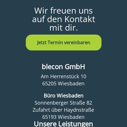
Wir freuen uns
auf den Kontakt
mit dir.
Jetzt Termin vereinbaren
blecon GmbH
Am Herrenstück 10
65205 Wiesbaden
Büro Wiesbaden
Sonnenberger Straße 82
Zufahrt über Haydnstraße
65193 Wiesbaden
Unsere Leistungen