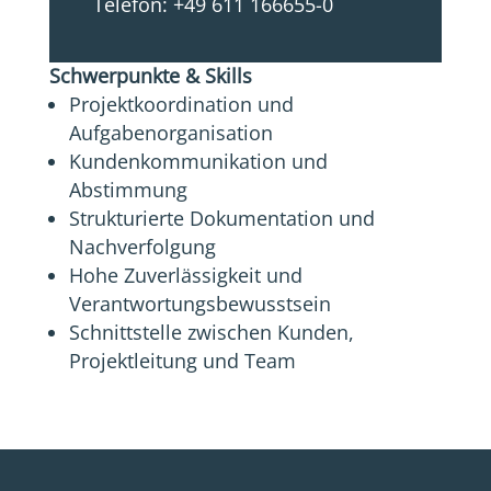
Telefon: +49 611 166655-0
Schwerpunkte & Skills
Projektkoordination und
Aufgabenorganisation
Kundenkommunikation und
Abstimmung
Strukturierte Dokumentation und
Nachverfolgung
Hohe Zuverlässigkeit und
Verantwortungsbewusstsein
Schnittstelle zwischen Kunden,
Projektleitung und Team