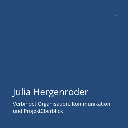
Julia Hergenröder
Verbindet Organisation, Kommunikation
und Projektüberblick