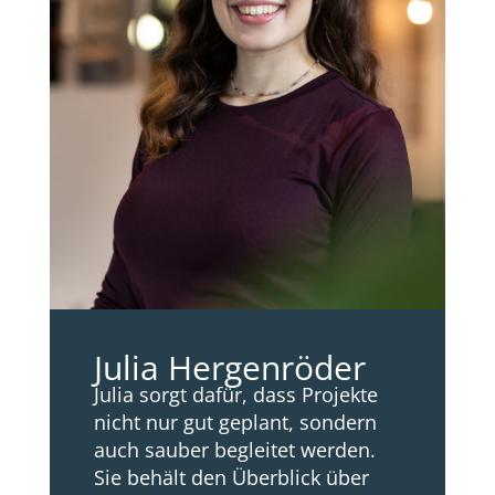
Julia Hergenröder
Julia sorgt dafür, dass Projekte
nicht nur gut geplant, sondern
auch sauber begleitet werden.
Sie behält den Überblick über