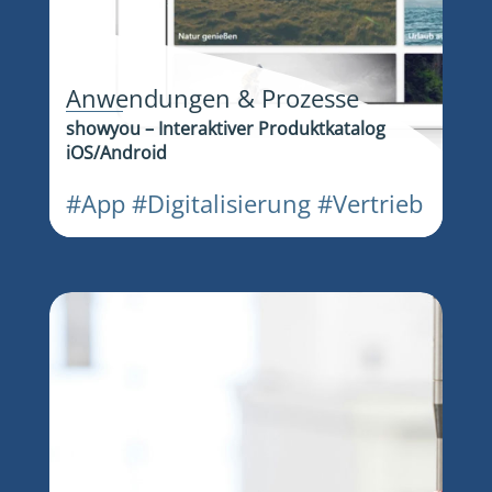
Anwendungen & Prozesse
showyou – Interaktiver Produktkatalog
iOS/Android
#App #Digitalisierung #Vertrieb