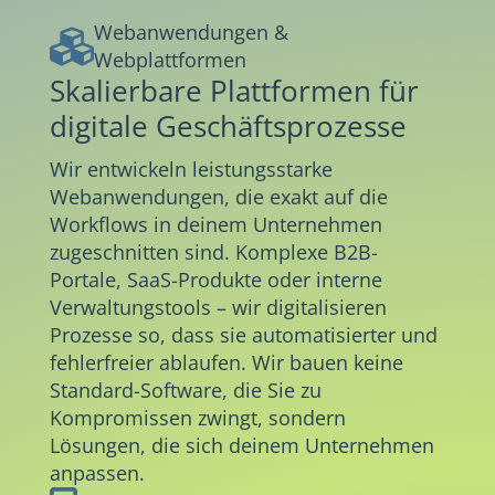
Webanwendungen &

Webplattformen
Skalierbare Plattformen für
digitale Geschäftsprozesse
Wir entwickeln leistungsstarke
Webanwendungen, die exakt auf die
Workflows in deinem Unternehmen
zugeschnitten sind. Komplexe B2B-
Portale, SaaS-Produkte oder interne
Verwaltungstools – wir digitalisieren
Prozesse so, dass sie automatisierter und
fehlerfreier ablaufen. Wir bauen keine
Standard-Software, die Sie zu
Kompromissen zwingt, sondern
Lösungen, die sich deinem Unternehmen
anpassen.