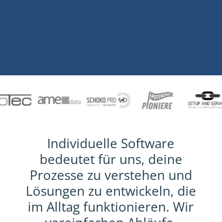
Individuelle Software
bedeutet für uns, deine
Prozesse zu verstehen und
Lösungen zu entwickeln, die
im Alltag funktionieren. Wir