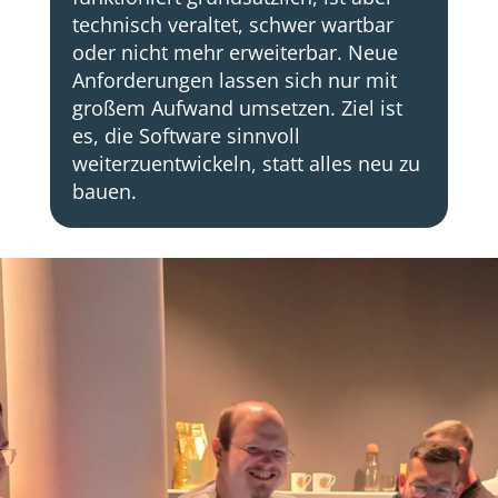
technisch veraltet, schwer wartbar
oder nicht mehr erweiterbar. Neue
Anforderungen lassen sich nur mit
großem Aufwand umsetzen. Ziel ist
es, die Software sinnvoll
weiterzuentwickeln, statt alles neu zu
bauen.