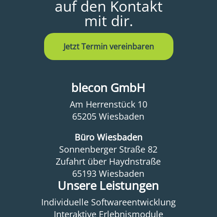
auf den Kontakt
mit dir.
Jetzt Termin vereinbaren
blecon GmbH
Am Herrenstück 10
65205 Wiesbaden
Büro Wiesbaden
Sonnenberger Straße 82
Zufahrt über Haydnstraße
65193 Wiesbaden
Unsere Leistungen
Individuelle Softwareentwicklung
Interaktive Erlebnismodule