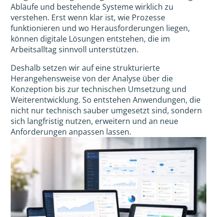
Abläufe und bestehende Systeme wirklich zu
verstehen. Erst wenn klar ist, wie Prozesse
funktionieren und wo Herausforderungen liegen,
können digitale Lösungen entstehen, die im
Arbeitsalltag sinnvoll unterstützen.
Deshalb setzen wir auf eine strukturierte
Herangehensweise von der Analyse über die
Konzeption bis zur technischen Umsetzung und
Weiterentwicklung. So entstehen Anwendungen, die
nicht nur technisch sauber umgesetzt sind, sondern
sich langfristig nutzen, erweitern und an neue
Anforderungen anpassen lassen.