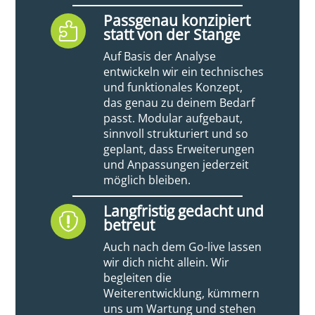
Passgenau konzipiert

statt von der Stange
Auf Basis der Analyse
entwickeln wir ein technisches
und funktionales Konzept,
das genau zu deinem Bedarf
passt. Modular aufgebaut,
sinnvoll strukturiert und so
geplant, dass Erweiterungen
und Anpassungen jederzeit
möglich bleiben.
Langfristig gedacht und

betreut
Auch nach dem Go-live lassen
wir dich nicht allein. Wir
begleiten die
Weiterentwicklung, kümmern
uns um Wartung und stehen