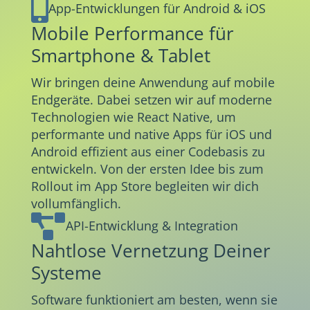

App-Entwicklungen für Android & iOS
Mobile Performance für
Smartphone & Tablet
Wir bringen deine Anwendung auf mobile
Endgeräte. Dabei setzen wir auf moderne
Technologien wie React Native, um
performante und native Apps für iOS und
Android effizient aus einer Codebasis zu
entwickeln. Von der ersten Idee bis zum
Rollout im App Store begleiten wir dich
vollumfänglich.

API-Entwicklung & Integration
Nahtlose Vernetzung Deiner
Systeme
Software funktioniert am besten, wenn sie