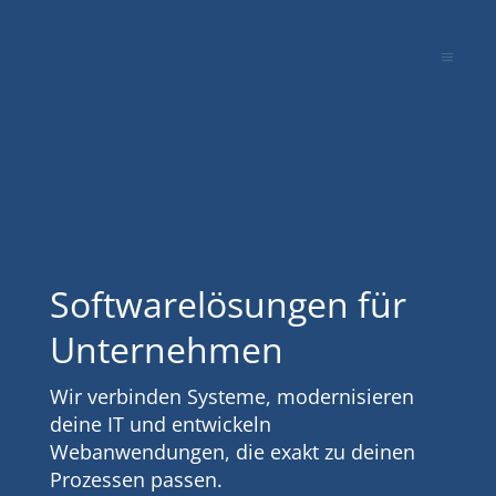
Softwarelösungen für
Unternehmen
Wir verbinden Systeme, modernisieren
deine IT und entwickeln
Webanwendungen, die exakt zu deinen
Prozessen passen.