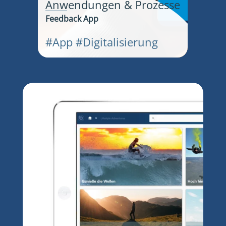
Anwendungen & Prozesse
Feedback App
#App #Digitalisierung