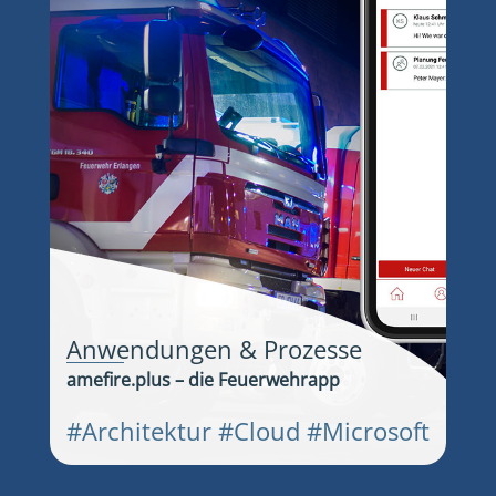
Anwendungen & Prozesse
amefire.plus – die Feuerwehrapp
#Architektur #Cloud #Microsoft