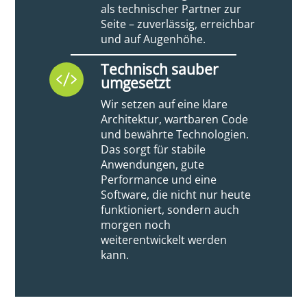
als technischer Partner zur
Seite – zuverlässig, erreichbar
und auf Augenhöhe.
Technisch sauber

umgesetzt
Wir setzen auf eine klare
Architektur, wartbaren Code
und bewährte Technologien.
Das sorgt für stabile
Anwendungen, gute
Performance und eine
Software, die nicht nur heute
funktioniert, sondern auch
morgen noch
weiterentwickelt werden
kann.