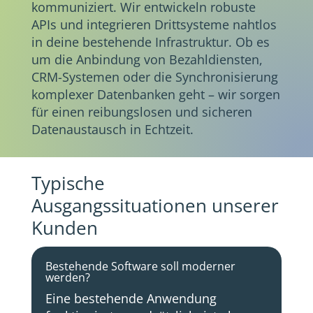
kommuniziert. Wir entwickeln robuste
APIs und integrieren Drittsysteme nahtlos
in deine bestehende Infrastruktur. Ob es
um die Anbindung von Bezahldiensten,
CRM-Systemen oder die Synchronisierung
komplexer Datenbanken geht – wir sorgen
für einen reibungslosen und sicheren
Datenaustausch in Echtzeit.
Typische
Ausgangssituationen unserer
Kunden
Bestehende Software soll moderner
werden?
Eine bestehende Anwendung