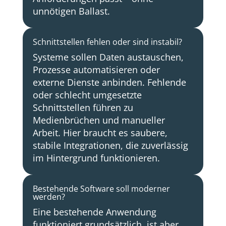
unnötigen Ballast.
Schnittstellen fehlen oder sind instabil?
Systeme sollen Daten austauschen,
Prozesse automatisieren oder
externe Dienste anbinden. Fehlende
oder schlecht umgesetzte
Schnittstellen führen zu
Medienbrüchen und manueller
Arbeit. Hier braucht es saubere,
stabile Integrationen, die zuverlässig
im Hintergrund funktionieren.
Bestehende Software soll moderner
werden?
Eine bestehende Anwendung
funktioniert grundsätzlich, ist aber