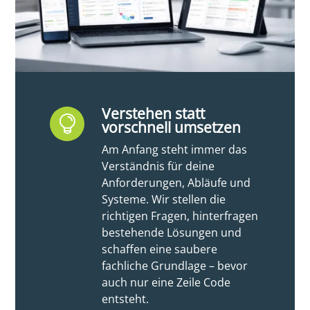
Verstehen statt

vorschnell umsetzen
Am Anfang steht immer das
Verständnis für deine
Anforderungen, Abläufe und
Systeme. Wir stellen die
richtigen Fragen, hinterfragen
bestehende Lösungen und
schaffen eine saubere
fachliche Grundlage – bevor
auch nur eine Zeile Code
entsteht.