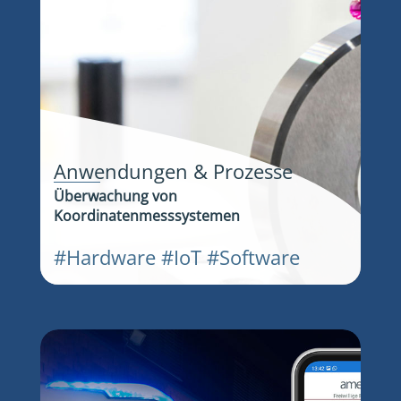
Anwendungen & Prozesse
Überwachung von
Koordinatenmesssystemen
#Hardware #IoT #Software