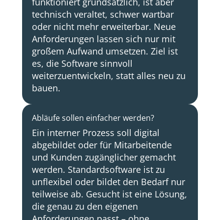
funktioniert grundsätzlich, ist aber
technisch veraltet, schwer wartbar
oder nicht mehr erweiterbar. Neue
Anforderungen lassen sich nur mit
großem Aufwand umsetzen. Ziel ist
es, die Software sinnvoll
weiterzuentwickeln, statt alles neu zu
bauen.
Abläufe sollen einfacher werden?
Ein interner Prozess soll digital
abgebildet oder für Mitarbeitende
und Kunden zugänglicher gemacht
werden. Standardsoftware ist zu
unflexibel oder bildet den Bedarf nur
teilweise ab. Gesucht ist eine Lösung,
die genau zu den eigenen
Anforderungen passt – ohne