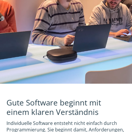
Gute Software beginnt mit
einem klaren Verständnis
Individuelle Software entsteht nicht einfach durch
Programmierung. Sie beginnt damit, Anforderungen,