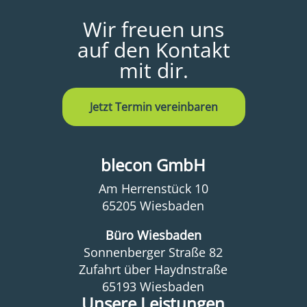
Wir freuen uns
auf den Kontakt
mit dir.
Jetzt Termin vereinbaren
blecon GmbH
Am Herrenstück 10
65205 Wiesbaden
Büro Wiesbaden
Sonnenberger Straße 82
Zufahrt über Haydnstraße
65193 Wiesbaden
Unsere Leistungen