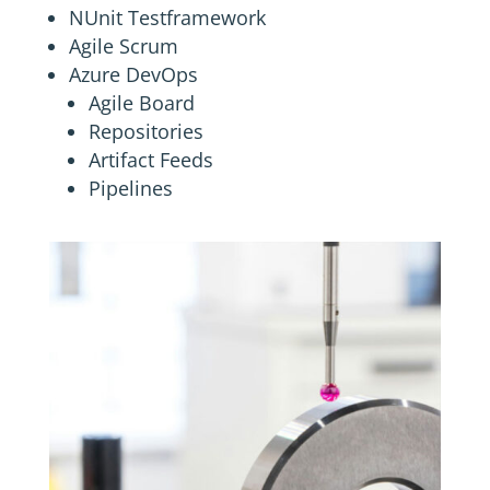
NUnit Testframework
Agile Scrum
Azure DevOps
Agile Board
Repositories
Artifact Feeds
Pipelines