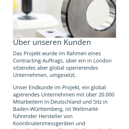
Über unseren Kunden
Das Projekt wurde im Rahmen eines
Contracting-Auftrags, über ein in London
sitzendes aber global operierendes
Unternehmen, umgesetzt.
Unser Endkunde im Projekt, ein global
agierendes Unternehmen mit über 20.000
Mitarbeitern in Deutschland und Sitz in
Baden-Württemberg, ist Weltmarkt-
führender Hersteller von
Koordinatenmessgeräten und