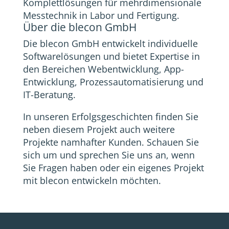
Komplettlösungen für mehrdimensionale
Messtechnik in Labor und Fertigung.
Über die blecon GmbH
Die
blecon
GmbH entwickelt individuelle
Softwarelösungen und bietet Expertise in
den Bereichen Webentwicklung, App-
Entwicklung, Prozessautomatisierung und
IT-Beratung.
In unseren Erfolgsgeschichten finden Sie
neben diesem Projekt auch weitere
Projekte namhafter Kunden. Schauen Sie
sich um und sprechen Sie uns an, wenn
Sie Fragen haben oder ein eigenes Projekt
mit
blecon
entwickeln möchten.