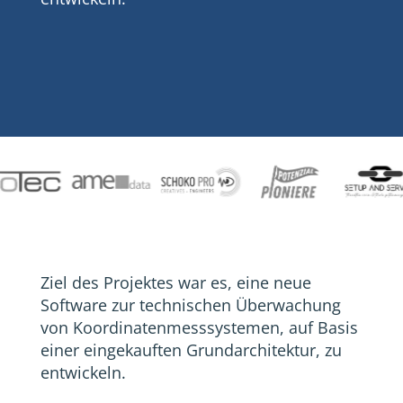
Ziel des Projektes war es, eine neue
Software zur technischen Überwachung
von Koordinatenmesssystemen, auf Basis
einer eingekauften Grundarchitektur, zu
entwickeln.