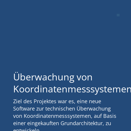
Überwachung von
Koordinatenmesssysteme
Ziel des Projektes war es, eine neue
Software zur technischen Überwachung
von Koordinatenmesssystemen, auf Basis
einer eingekauften Grundarchitektur, zu
entwickeln.