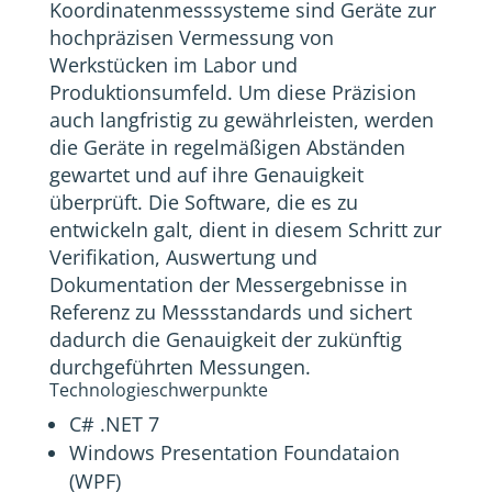
Koordinatenmesssysteme sind Geräte zur
hochpräzisen Vermessung von
Werkstücken im Labor und
Produktionsumfeld. Um diese Präzision
auch langfristig zu gewährleisten, werden
die Geräte in regelmäßigen Abständen
gewartet und auf ihre Genauigkeit
überprüft. Die Software, die es zu
entwickeln galt, dient in diesem Schritt zur
Verifikation, Auswertung und
Dokumentation der Messergebnisse in
Referenz zu Messstandards und sichert
dadurch die Genauigkeit der zukünftig
durchgeführten Messungen.
Technologieschwerpunkte
C# .NET 7
Windows Presentation Foundataion
(WPF)