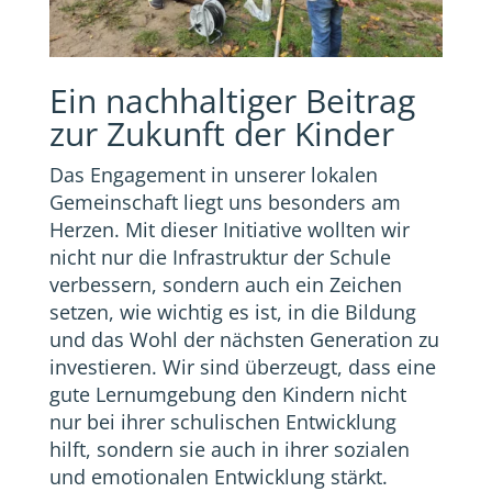
Ein nachhaltiger Beitrag
zur Zukunft der Kinder
Das Engagement in unserer lokalen
Gemeinschaft liegt uns besonders am
Herzen. Mit dieser Initiative wollten wir
nicht nur die Infrastruktur der Schule
verbessern, sondern auch ein Zeichen
setzen, wie wichtig es ist, in die Bildung
und das Wohl der nächsten Generation zu
investieren. Wir sind überzeugt, dass eine
gute Lernumgebung den Kindern nicht
nur bei ihrer schulischen Entwicklung
hilft, sondern sie auch in ihrer sozialen
und emotionalen Entwicklung stärkt.