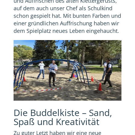
und Auffrischen des alten Klettergerüsts,
auf dem auch unser Chef als Schulkind
schon gespielt hat. Mit bunten Farben und
einer gründlichen Auffrischung haben wir
dem Spielplatz neues Leben eingehaucht.
Die Buddelkiste – Sand,
Spaß und Kreativität
Zu guter Letzt haben wir eine neue