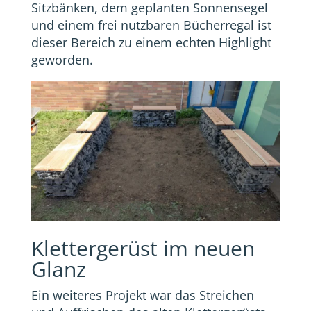
Sitzbänken, dem geplanten Sonnensegel
und einem frei nutzbaren Bücherregal ist
dieser Bereich zu einem echten Highlight
geworden.
Klettergerüst im neuen
Glanz
Ein weiteres Projekt war das Streichen