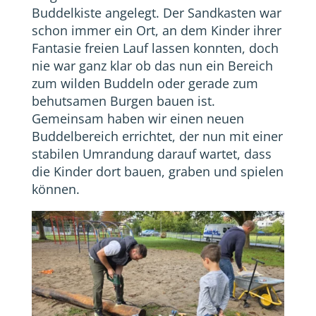
Buddelkiste angelegt. Der Sandkasten war
schon immer ein Ort, an dem Kinder ihrer
Fantasie freien Lauf lassen konnten, doch
nie war ganz klar ob das nun ein Bereich
zum wilden Buddeln oder gerade zum
behutsamen Burgen bauen ist.
Gemeinsam haben wir einen neuen
Buddelbereich errichtet, der nun mit einer
stabilen Umrandung darauf wartet, dass
die Kinder dort bauen, graben und spielen
können.