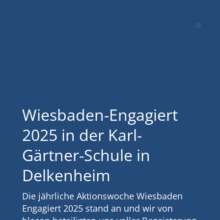
Wiesbaden-Engagiert
2025 in der Karl-
Gärtner-Schule in
Delkenheim
Die jährliche Aktionswoche Wiesbaden
Engagiert 2025 stand an und wir von