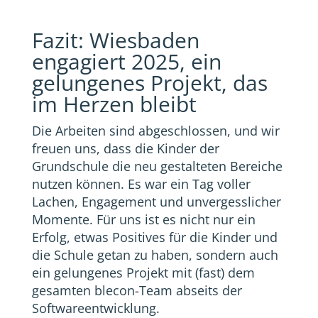
Fazit: Wiesbaden
engagiert 2025, ein
gelungenes Projekt, das
im Herzen bleibt
Die Arbeiten sind abgeschlossen, und wir
freuen uns, dass die Kinder der
Grundschule die neu gestalteten Bereiche
nutzen können. Es war ein Tag voller
Lachen, Engagement und unvergesslicher
Momente. Für uns ist es nicht nur ein
Erfolg, etwas Positives für die Kinder und
die Schule getan zu haben, sondern auch
ein gelungenes Projekt mit (fast) dem
gesamten blecon-Team abseits der
Softwareentwicklung.