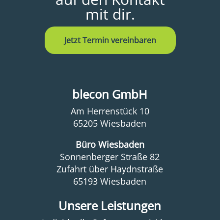
mit dir.
Jetzt Termin vereinbaren
blecon GmbH
Am Herrenstück 10
65205 Wiesbaden
Büro Wiesbaden
Sonnenberger Straße 82
Zufahrt über Haydnstraße
65193 Wiesbaden
Unsere Leistungen