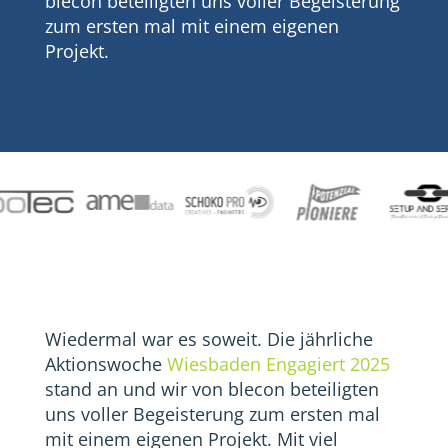
blecon beteiligten uns voller Begeisterung
zum ersten mal mit einem eigenen
Projekt.
Wiedermal war es soweit. Die jährliche
Aktionswoche
Wiesbaden Engagiert 2025
stand an und wir von blecon beteiligten
uns voller Begeisterung zum ersten mal
mit einem eigenen Projekt. Mit viel