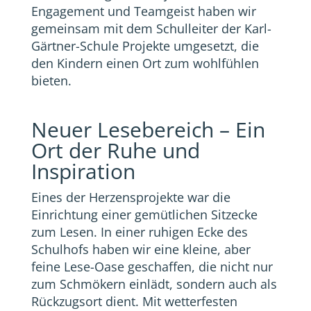
Engagement und Teamgeist haben wir
gemeinsam mit dem Schulleiter der Karl-
Gärtner-Schule Projekte umgesetzt, die
den Kindern einen Ort zum wohlfühlen
bieten.
Neuer Lesebereich – Ein
Ort der Ruhe und
Inspiration
Eines der Herzensprojekte war die
Einrichtung einer gemütlichen Sitzecke
zum Lesen. In einer ruhigen Ecke des
Schulhofs haben wir eine kleine, aber
feine Lese-Oase geschaffen, die nicht nur
zum Schmökern einlädt, sondern auch als
Rückzugsort dient. Mit wetterfesten