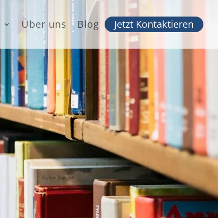
n
Über uns
Blog
Jetzt Kontaktieren