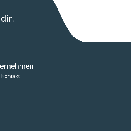
dir.
ernehmen
Kontakt