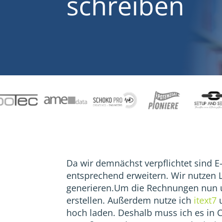
schreiben
Da wir demnächst verpflichtet sind 
entsprechend erweitern. Wir nutzen 
generieren.Um die Rechnungen nun 
erstellen. Außerdem nutze ich
itext7
u
hoch laden. Deshalb muss ich es in C