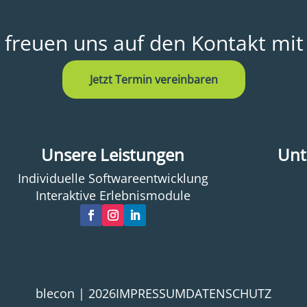
 freuen uns auf den Kontakt mit 
Jetzt Termin vereinbaren
Unsere Leistungen
Unt
Individuelle Softwareentwicklung
Interaktive Erlebnismodule
blecon | 2026
IMPRESSUM
DATENSCHUTZ