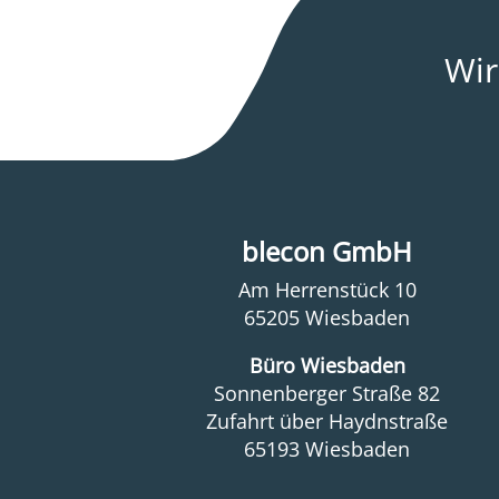
Wir
blecon GmbH
Am Herrenstück 10
65205 Wiesbaden
Büro Wiesbaden
Sonnenberger Straße 82
Zufahrt über Haydnstraße
65193 Wiesbaden