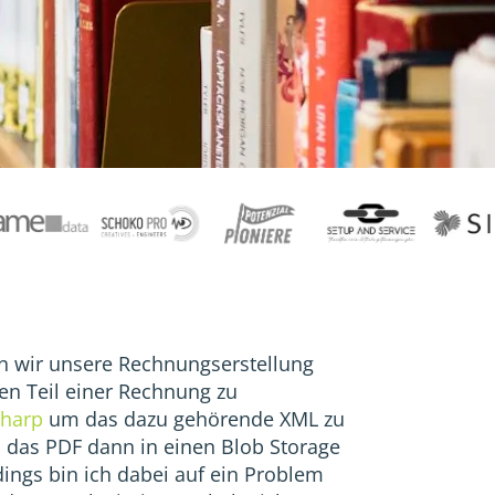
n wir unsere Rechnungserstellung
en Teil einer Rechnung zu
harp
um das dazu gehörende XML zu
 das PDF dann in einen Blob Storage
ings bin ich dabei auf ein Problem